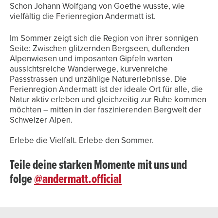
Schon Johann Wolfgang von Goethe wusste, wie
vielfältig die Ferienregion Andermatt ist.
Im Sommer zeigt sich die Region von ihrer sonnigen
Seite: Zwischen glitzernden Bergseen, duftenden
Alpenwiesen und imposanten Gipfeln warten
aussichtsreiche Wanderwege, kurvenreiche
Passstrassen und unzählige Naturerlebnisse. Die
Ferienregion Andermatt ist der ideale Ort für alle, die
Natur aktiv erleben und gleichzeitig zur Ruhe kommen
möchten – mitten in der faszinierenden Bergwelt der
Schweizer Alpen.
Erlebe die Vielfalt. Erlebe den Sommer.
Teile deine starken Momente mit uns und
folge
@andermatt.official