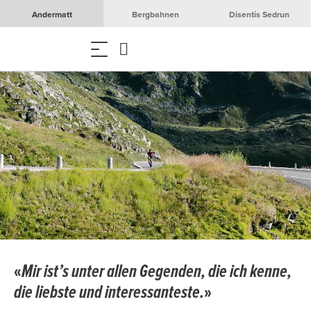
Andermatt
Bergbahnen
Disentis Sedrun
«
Mir ist’s unter allen Gegenden, die ich kenne,
die liebste und interessanteste.
»