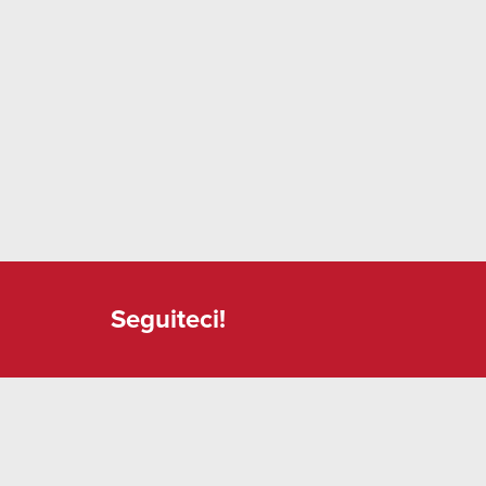
Seguiteci!