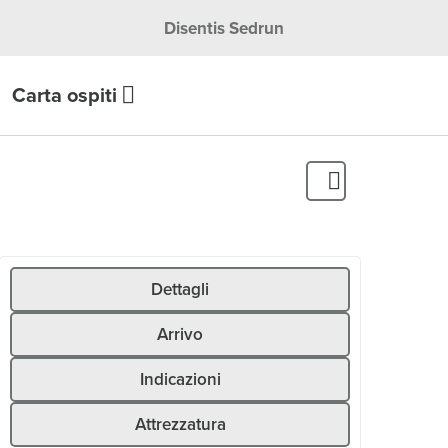
Disentis Sedrun
Carta ospiti
Dettagli
Arrivo
Indicazioni
Attrezzatura