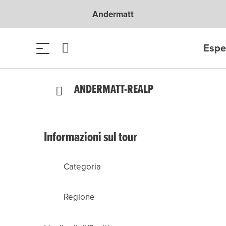
Andermatt
Espe
ANDERMATT-REALP
Informazioni sul tour
Categoria
Regione