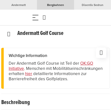
Andermatt
Bergbahnen
Disentis Sedrun
Andermatt Golf Course
Wichtige Information
Der Andermatt Golf Course ist Teil der
OK:GO
Initiative
. Menschen mit Mobilitätseinschränkungen
erhalten
hier
detaillierte Informationen zur
Barrierefreiheit des Golfplatzes.
Beschreibung