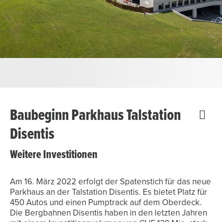
Baubeginn Parkhaus Talstation
Disentis
Weitere Investitionen
Am 16. März 2022 erfolgt der Spatenstich für das neue
Parkhaus an der Talstation Disentis. Es bietet Platz für
450 Autos und einen Pumptrack auf dem Oberdeck.
Die Bergbahnen Disentis haben in den letzten Jahren