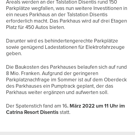
Areals werden an der Talstation Disentis rund 150
Parkplätze wegfallen, was nun weitere Investitionen in
ein neues Parkhaus an der Talstation Disentis
erforderlich macht. Das Parkhaus wird auf drei Etagen
Platz für 450 Autos bieten.
Darunter wird es behindertengerechte Parkplätze
sowie genügend Ladestationen für Elektrofahrzeuge
geben.
Die Baukosten des Parkhauses belaufen sich auf rund
8 Mio. Franken. Aufgrund der geringeren
Parkplatznachfrage im Sommer ist auf dem Oberdeck
des Parkhauses ein Pumptrack geplant, der das
Parkhaus weiter ergänzen und aufwerten soll.
Der Spatenstich fand am 16
. März 2022 um 11 Uhr im
Catrina Resort Disentis
statt.