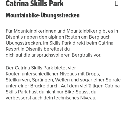
Catrina Skills Park
Mountainbike-Übungsstrecken
Für Mountainbikerinnen und Mountainbiker gibt es in
Disentis neben den alpinen Routen am Berg auch
Übungsstrecken. Im Skills Park direkt beim Catrina
Resort in Disentis bereitest du
dich auf die anspruchsvolleren Bergtrails vor.
Der Catrina Skills Park bietet vier
Routen unterschiedlicher Niveaus mit Drops,
Steilkurven, Sprüngen, Wellen und sogar einer Spirale
unter einer Brücke durch. Auf dem vielfältigen Catrina
Skills Park hast du nicht nur Bike-Spass, du
verbesserst auch dein technisches Niveau.