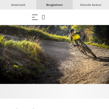
Andermatt
Bergbahnen
Disentis Sedrun