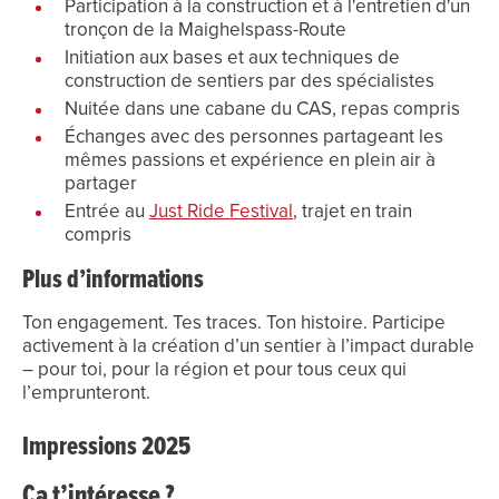
Participation à la construction et à l'entretien d'un
tronçon de la Maighelspass-Route
Initiation aux bases et aux techniques de
construction de sentiers par des spécialistes
Nuitée dans une cabane du CAS, repas compris
Échanges avec des personnes partageant les
mêmes passions et expérience en plein air à
partager
Entrée au
Just Ride Festival
, trajet en train
compris
Plus d’informations
Ton engagement. Tes traces. Ton histoire. Participe
activement à la création d’un sentier à l’impact durable
– pour toi, pour la région et pour tous ceux qui
l’emprunteront.
Impressions 2025
Ça t’intéresse ?