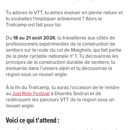
Tu adores le VTT, tu aimes évoluer en pleine nature et
tu souhaites t'impliquer activement ? Alors le
Trailcamp est fait pour toi.
Du
18 au 21 août 2026
, tu travailleras aux côtés de
professionnels expérimentés de la construction de
sentiers sur la route du col de Maighels, qui fait partie
de la piste cyclable nationale n° 1. Tu découvriras les
principes de la construction durable de sentiers, tu
évolueras dans l’univers alpin et tu découvriras la
région sous un nouvel angle.
À la fin du Trailcamp, tu auras l'occasion de te rendre
au
Just Ride Festival
à Disentis Sedrun et de
redécouvrir les parcours VTT de la région sous un
nouvel angle.
Voici ce qui t'attend :