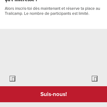
Alors inscris-toi dès maintenant et réserve ta place au
Trailcamp. Le nombre de participants est limité.
Suis-nous!