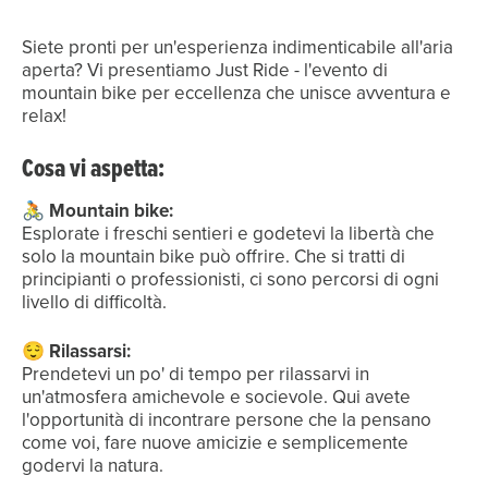
Siete pronti per un'esperienza indimenticabile all'aria
aperta? Vi presentiamo Just Ride - l'evento di
mountain bike per eccellenza che unisce avventura e
relax!
Cosa vi aspetta:
🚴 Mountain bike:
Esplorate i freschi sentieri e godetevi la libertà che
solo la mountain bike può offrire. Che si tratti di
principianti o professionisti, ci sono percorsi di ogni
livello di difficoltà.
😌 Rilassarsi:
Prendetevi un po' di tempo per rilassarvi in
un'atmosfera amichevole e socievole. Qui avete
l'opportunità di incontrare persone che la pensano
come voi, fare nuove amicizie e semplicemente
godervi la natura.