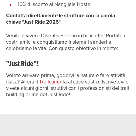
10% di sconto al Nangijala Hostel
Contatta direttamente le strutture con la parola
chiave "Just Ride 2026".
Venite a vivere Disentis Sedrun in bicicletta! Portate i
vostri amici e conquistiamo insieme i sentieri e
celebriamo la vita. Con questo obiettivo in mente:
"Just Ride"!
Volete arrivare prima, godervi la natura e fare attività
fisica? Allora il
Trailcamp
fa al caso vostro. Iscrivetevi e
vivete alcuni giorni istruttivi con i professionisti del trail
building prima del Just Ride!