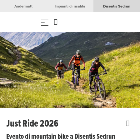
Andermatt
Impianti di risalita
Disentis Sedrun
Just Ride 2026
Evento di mountain bike a Disentis Sedrun