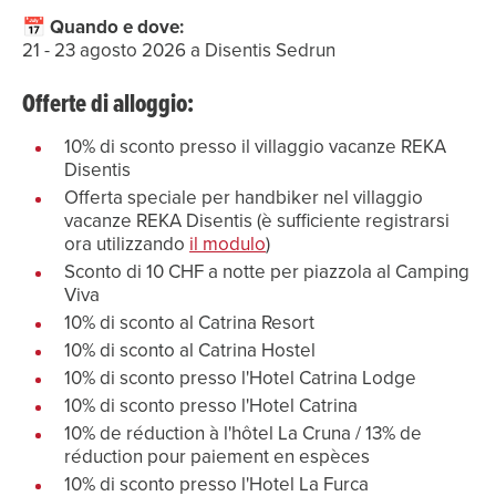
📅 Quando e dove:
Offerte di alloggio:
10% di sconto presso il villaggio vacanze REKA
Disentis
Offerta speciale per handbiker nel villaggio
vacanze REKA Disentis (è sufficiente registrarsi
ora utilizzando
il modulo
)
Sconto di 10 CHF a notte per piazzola al Camping
Viva
10% di sconto al Catrina Resort
10% di sconto al Catrina Hostel
10% di sconto presso l'Hotel Catrina Lodge
10% di sconto presso l'Hotel Catrina
10% de réduction à l'hôtel La Cruna / 13% de
réduction pour paiement en espèces
10% di sconto presso l'Hotel La Furca