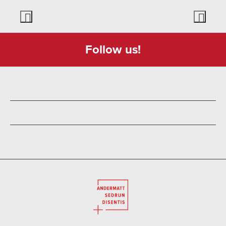
Follow us!