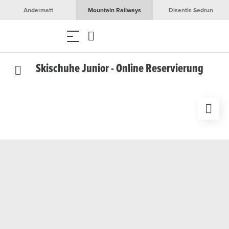
Andermatt
Mountain Railways
Disentis Sedrun
Skischuhe Junior - Online Reservierung