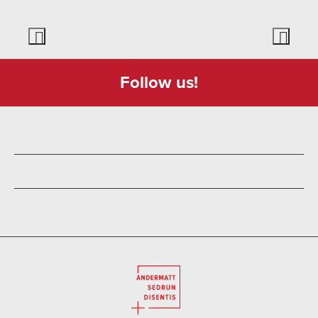
Follow us!