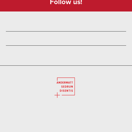
Follow us!