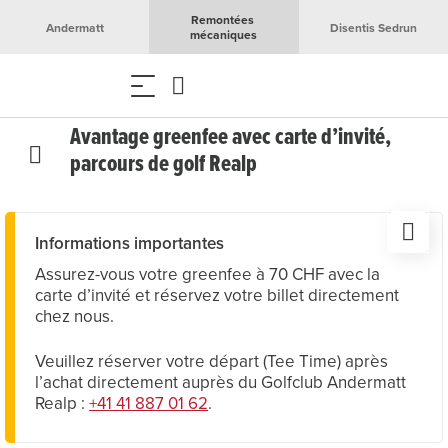
Remontées 
Andermatt
Disentis Sedrun
mécaniques
Avantage greenfee avec carte d’invité,
parcours de golf Realp
Informations importantes
Assurez-vous votre greenfee à 70 CHF avec la
carte d’invité et réservez votre billet directement
chez nous.
Veuillez réserver votre départ (Tee Time) après
l’achat directement auprès du Golfclub Andermatt
Realp :
+41 41 887 01 62
.