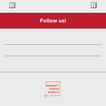
Follow us!