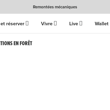
Remontées mécaniques
et réserver
Vivre
Live
Wallet
NTIONS EN FORÊT