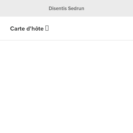
Disentis Sedrun
Carte d'hôte