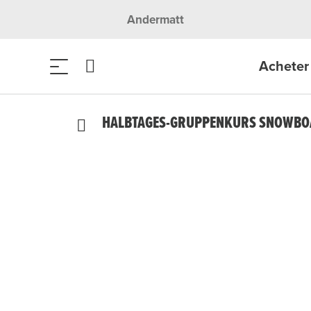
Andermatt
Acheter 
HALBTAGES-GRUPPENKURS SNOWB