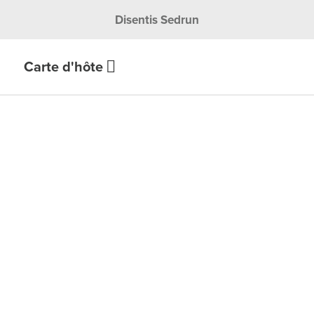
Disentis Sedrun
Carte d'hôte