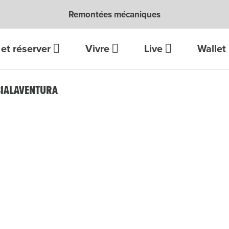
Remontées mécaniques
et réserver
Vivre
Live
Wallet
BIALAVENTURA