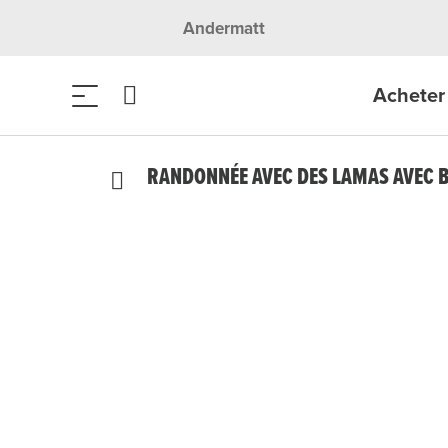
Andermatt
Acheter 
RANDONNÉE AVEC DES LAMAS AVEC 