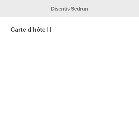
Disentis Sedrun
Carte d'hôte