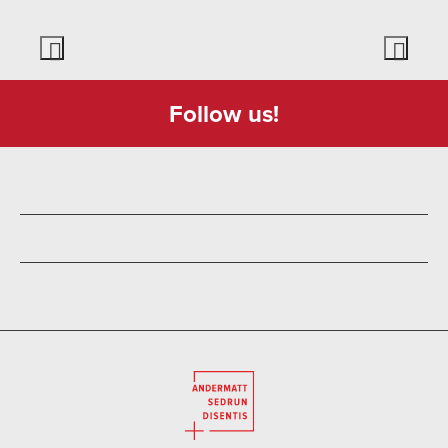
Follow us!