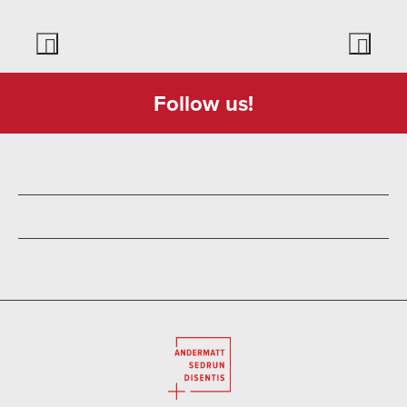
Follow us!