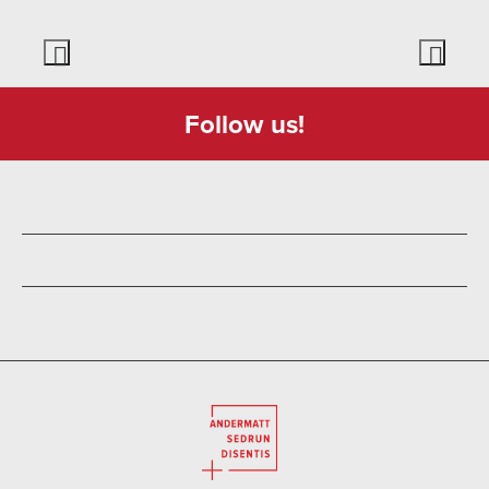
Follow us!