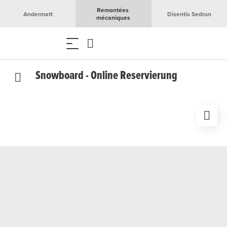
Remontées 
Andermatt
Disentis Sedrun
mécaniques
Snowboard - Online Reservierung