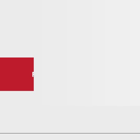
Follow us!