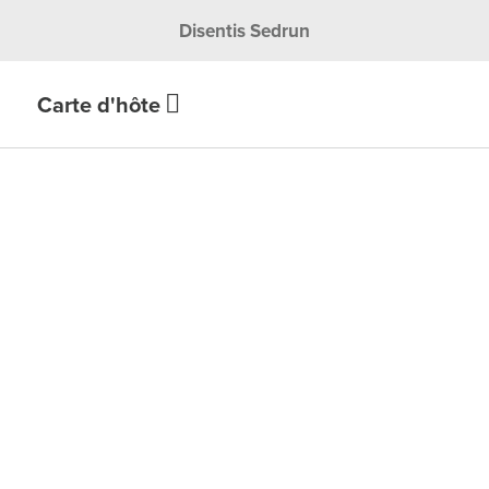
Disentis Sedrun
Carte d'hôte