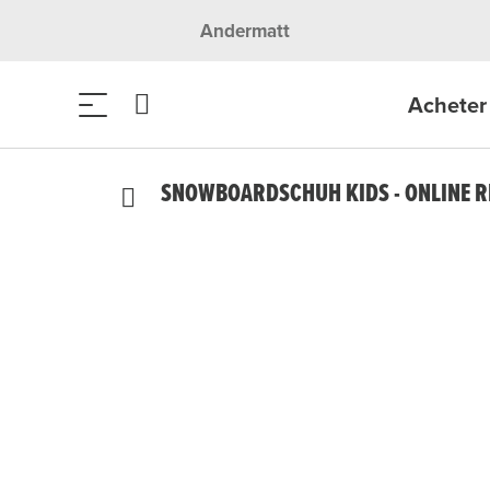
Andermatt
Acheter 
SNOWBOARDSCHUH KIDS - ONLINE 