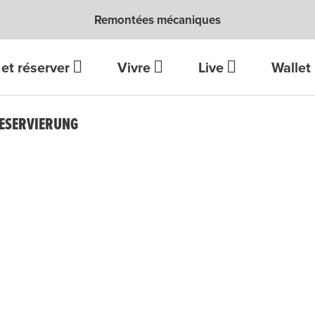
Remontées mécaniques
et réserver
Vivre
Live
Wallet
RESERVIERUNG