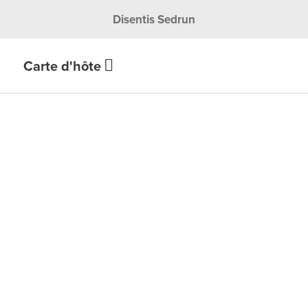
Disentis Sedrun
Carte d'hôte