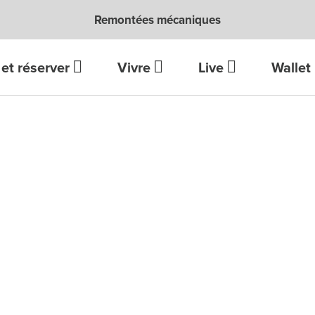
Remontées mécaniques
et réserver
Vivre
Live
Wallet