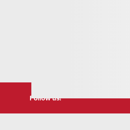
Follow us!