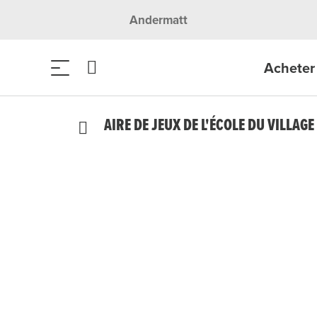
Andermatt
Acheter 
AIRE DE JEUX DE L'ÉCOLE DU VILLAGE