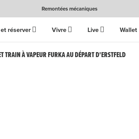
Remontées mécaniques
et réserver
Vivre
Live
Wallet
ET TRAIN À VAPEUR FURKA AU DÉPART D'ERSTFELD