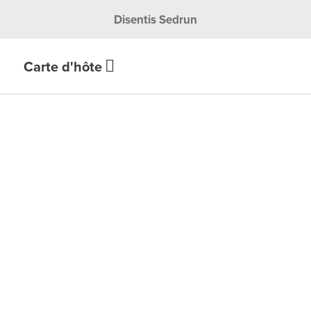
Disentis Sedrun
Carte d'hôte