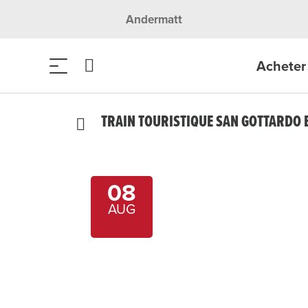
Andermatt
Acheter 
TRAIN TOURISTIQUE SAN GOTTARDO 
08
AUG