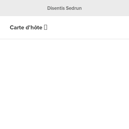
Disentis Sedrun
Carte d'hôte