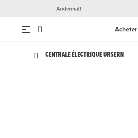
Andermatt
Acheter 
CENTRALE ÉLECTRIQUE URSERN