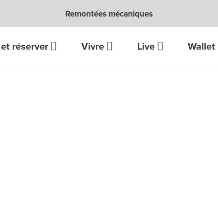
Remontées mécaniques
et réserver
Vivre
Live
Wallet