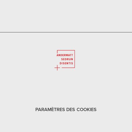
PARAMÈTRES DES COOKIES