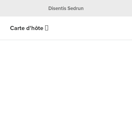
Disentis Sedrun
Carte d'hôte