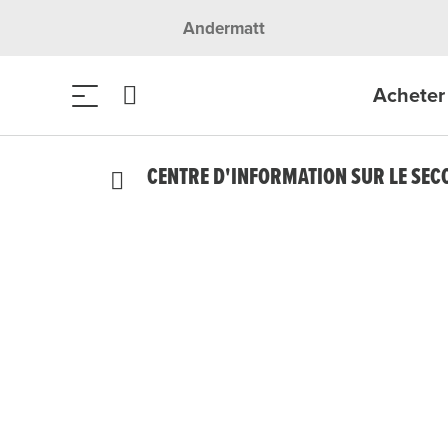
Andermatt
Acheter 
CENTRE D'INFORMATION SUR LE SEC