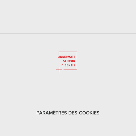
PARAMÈTRES DES COOKIES