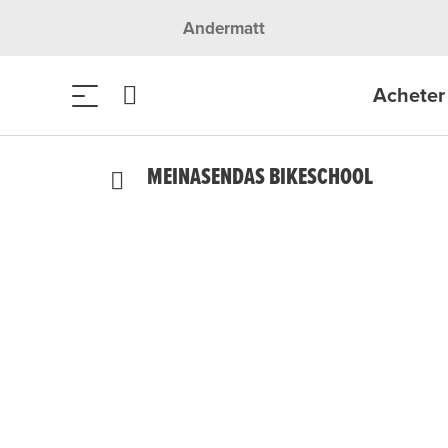
Andermatt
Acheter 
MEINASENDAS BIKESCHOOL