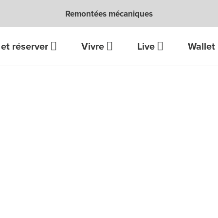
Remontées mécaniques
et réserver
Vivre
Live
Wallet