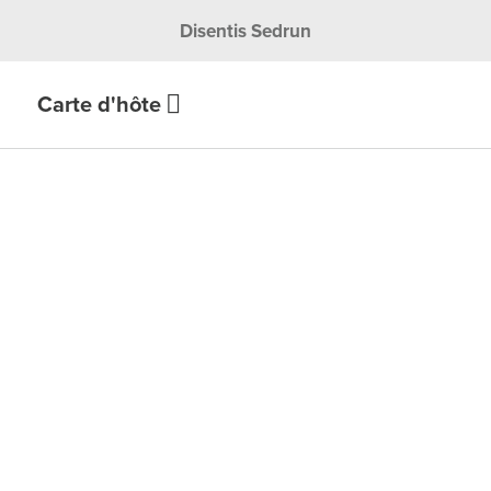
Disentis Sedrun
Carte d'hôte