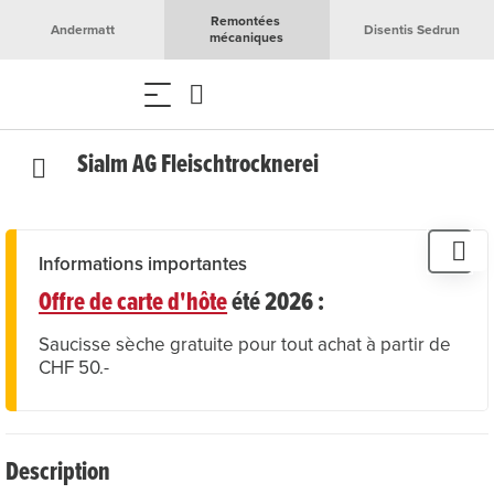
Remontées 
Andermatt
Disentis Sedrun
mécaniques
Sialm AG Fleischtrocknerei
Informations importantes
Offre de carte d'hôte
été 2026 :
Saucisse sèche gratuite pour tout achat à partir de
CHF 50.-
Description