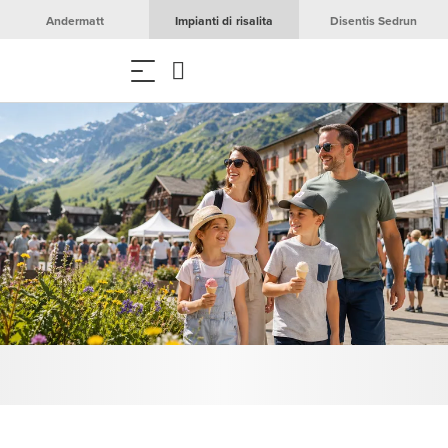
Andermatt
Impianti di risalita
Disentis Sedrun