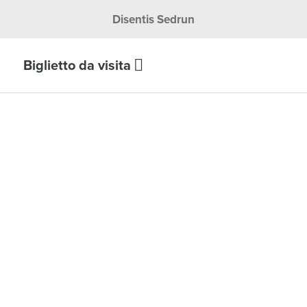
Disentis Sedrun
Biglietto da visita