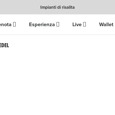
Impianti di risalita
enota
Esperienza
Live
Wallet
EDEL