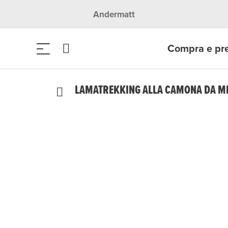
Andermatt
Compra e pr
LAMATREKKING ALLA CAMONA DA M