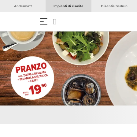
Andermatt
Impianti di risalita
Disentis Sedrun