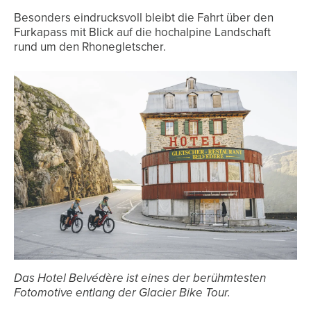
Besonders eindrucksvoll bleibt die Fahrt über den
Furkapass mit Blick auf die hochalpine Landschaft
rund um den Rhonegletscher.
Das Hotel Belvédère ist eines der berühmtesten
Fotomotive entlang der Glacier Bike Tour.