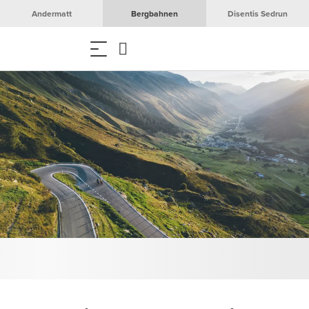
Andermatt
Bergbahnen
Disentis Sedrun