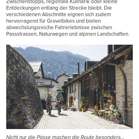
Zwischenstopps, regionale Kulinarik oder kleine
Entdeckungen entlang der Strecke bleibt. Die
verschiedenen Abschnitte eignen sich zudem
hervorragend für Gravelbikes und bieten
abwechslungsreiche Fahrerlebnisse zwischen
Passstrassen, Naturwegen und alpinen Landschaften.
Nicht nur die Pässe machen die Route besonders...