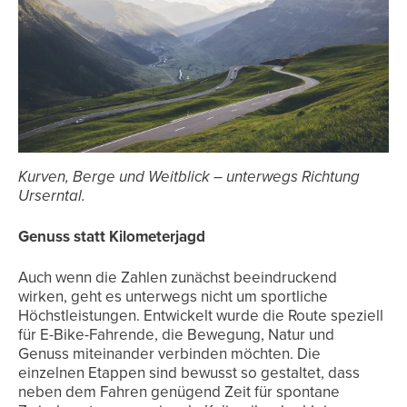
Kurven, Berge und Weitblick – unterwegs Richtung
Urserntal.
Genuss statt Kilometerjagd
Auch wenn die Zahlen zunächst beeindruckend
wirken, geht es unterwegs nicht um sportliche
Höchstleistungen. Entwickelt wurde die Route speziell
für E-Bike-Fahrende, die Bewegung, Natur und
Genuss miteinander verbinden möchten. Die
einzelnen Etappen sind bewusst so gestaltet, dass
neben dem Fahren genügend Zeit für spontane