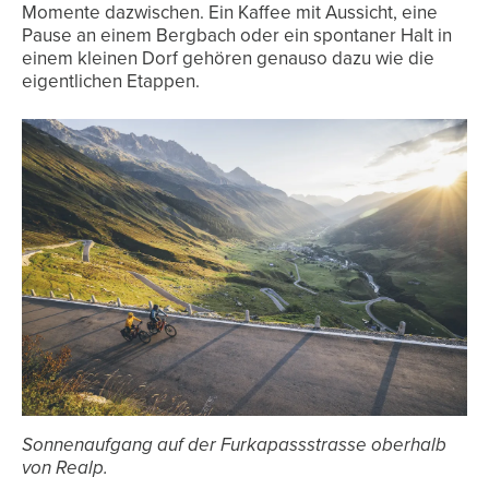
Momente dazwischen. Ein Kaffee mit Aussicht, eine
Pause an einem Bergbach oder ein spontaner Halt in
einem kleinen Dorf gehören genauso dazu wie die
eigentlichen Etappen.
Sonnenaufgang auf der Furkapassstrasse oberhalb
von Realp.