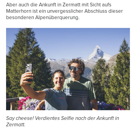
Aber auch die Ankunft in Zermatt mit Sicht aufs
Matterhorn ist ein unvergesslicher Abschluss dieser
besonderen Alpenüberquerung.
Say cheese! Verdientes Selfie nach der Ankunft in
Zermatt.