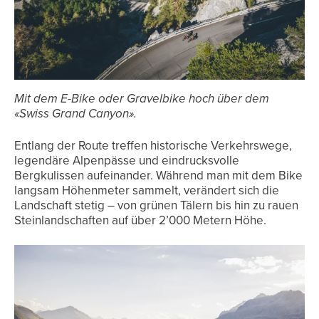
Mit dem E-Bike oder Gravelbike hoch über dem
«Swiss Grand Canyon».
Entlang der Route treffen historische Verkehrswege,
legendäre Alpenpässe und eindrucksvolle
Bergkulissen aufeinander. Während man mit dem Bike
langsam Höhenmeter sammelt, verändert sich die
Landschaft stetig – von grünen Tälern bis hin zu rauen
Steinlandschaften auf über 2’000 Metern Höhe.