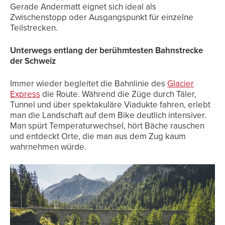
Gerade Andermatt eignet sich ideal als
Zwischenstopp oder Ausgangspunkt für einzelne
Teilstrecken.
Unterwegs entlang der berühmtesten Bahnstrecke
der Schweiz
Immer wieder begleitet die Bahnlinie des
Glacier
Express
die Route. Während die Züge durch Täler,
Tunnel und über spektakuläre Viadukte fahren, erlebt
man die Landschaft auf dem Bike deutlich intensiver.
Man spürt Temperaturwechsel, hört Bäche rauschen
und entdeckt Orte, die man aus dem Zug kaum
wahrnehmen würde.