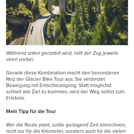
Während unten geradelt wird, rollt der Zug jeweils
oben vorbei.
Gerade diese Kombination macht den besonderen
Reiz der Glacier Bike Tour aus: Sie verbindet
Bewegung mit Entschleunigung. Statt möglichst
schnell ans Ziel zu kommen, wird der Weg selbst zum
Erlebnis.
Mein Tipp für die Tour
Wer die Route plant, sollte genügend Zeit einrechnen,
nicht nur für die Kilometer, sondern auch für die vielen