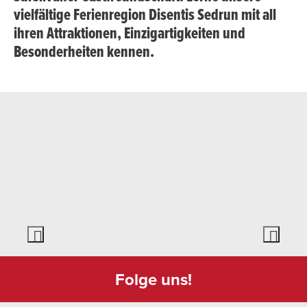
vielfältige Ferienregion Disentis Sedrun mit all
ihren Attraktionen, Einzigartigkeiten und
Besonderheiten kennen.
Folge uns!