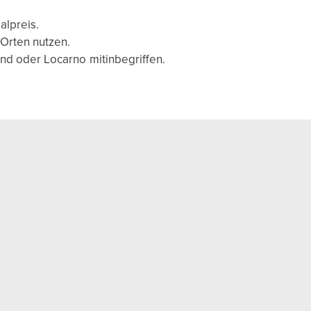
alpreis.
 Orten nutzen.
und oder Locarno mitinbegriffen.