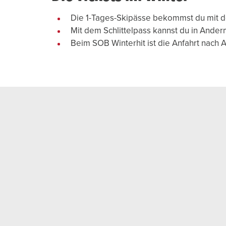
Die 1-Tages-Skipässe bekommst du mit de
Mit dem Schlittelpass kannst du in Ande
Beim SOB Winterhit ist die Anfahrt nach 