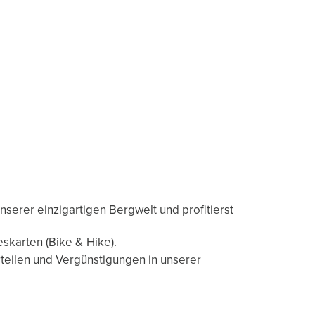
serer einzigartigen Bergwelt und profitierst
skarten (Bike & Hike).
rteilen und Vergünstigungen in unserer