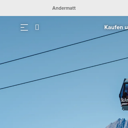
Andermatt
Kaufen 