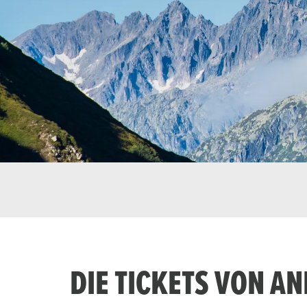
DIE TICKETS VON A