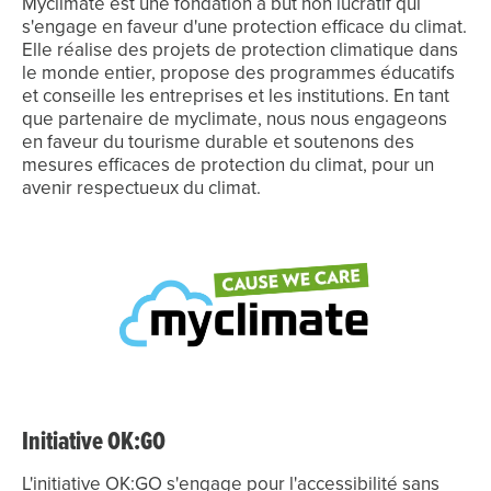
Myclimate est une fondation à but non lucratif qui
s'engage en faveur d'une protection efficace du climat.
Elle réalise des projets de protection climatique dans
le monde entier, propose des programmes éducatifs
et conseille les entreprises et les institutions. En tant
que partenaire de myclimate, nous nous engageons
en faveur du tourisme durable et soutenons des
mesures efficaces de protection du climat, pour un
avenir respectueux du climat.
Initiative OK:GO
L'initiative OK:GO s'engage pour l'accessibilité sans