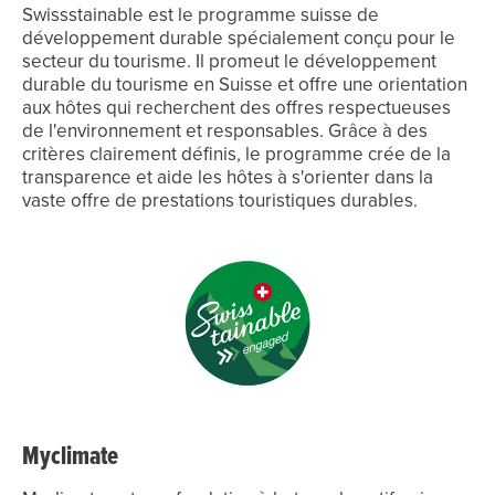
Swissstainable est le programme suisse de
développement durable spécialement conçu pour le
secteur du tourisme. Il promeut le développement
durable du tourisme en Suisse et offre une orientation
aux hôtes qui recherchent des offres respectueuses
de l'environnement et responsables. Grâce à des
critères clairement définis, le programme crée de la
transparence et aide les hôtes à s'orienter dans la
vaste offre de prestations touristiques durables.
Myclimate