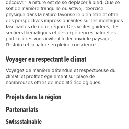
découvrir la nature est de se déplacer à pied. Que ce
soit de manière tranquille ou active, l'exercice
physique dans la nature favorise le bien-être et offre
des perspectives impressionnantes sur les montagnes
fascinantes de notre région. Des visites guidées, des
sentiers thématiques et des expériences naturelles
particulières vous invitent à découvrir le paysage,
l'histoire et la nature en pleine conscience.
Voyager en respectant le climat
Voyagez de manière détendue et respectueuse du
climat, et profitez également sur place de
nombreuses offres de mobilité écologiques.
Projets dans la région
Partenariats
Swissstainable