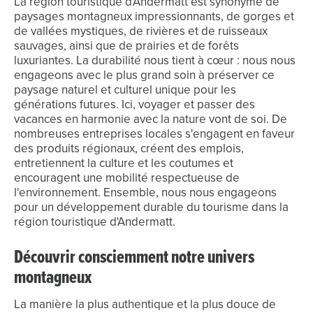
La région touristique d'Andermatt est synonyme de
paysages montagneux impressionnants, de gorges et
de vallées mystiques, de rivières et de ruisseaux
sauvages, ainsi que de prairies et de forêts
luxuriantes. La durabilité nous tient à cœur : nous nous
engageons avec le plus grand soin à préserver ce
paysage naturel et culturel unique pour les
générations futures. Ici, voyager et passer des
vacances en harmonie avec la nature vont de soi. De
nombreuses entreprises locales s'engagent en faveur
des produits régionaux, créent des emplois,
entretiennent la culture et les coutumes et
encouragent une mobilité respectueuse de
l'environnement. Ensemble, nous nous engageons
pour un développement durable du tourisme dans la
région touristique d'Andermatt.
Découvrir consciemment notre univers
montagneux
La manière la plus authentique et la plus douce de