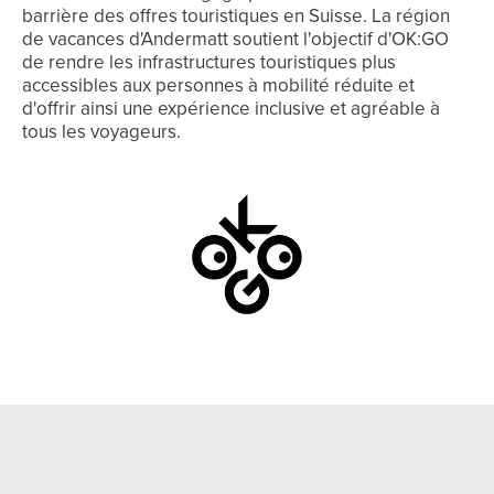
barrière des offres touristiques en Suisse. La région
de vacances d'Andermatt soutient l'objectif d'OK:GO
de rendre les infrastructures touristiques plus
accessibles aux personnes à mobilité réduite et
d'offrir ainsi une expérience inclusive et agréable à
tous les voyageurs.