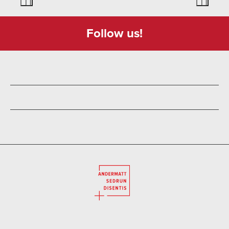
Follow us!