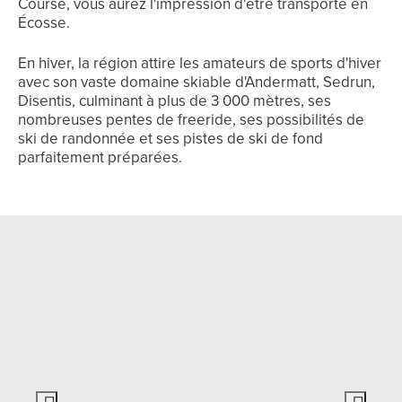
Course, vous aurez l'impression d'être transporté en
Écosse.
En hiver, la région attire les amateurs de sports d'hiver
avec son vaste domaine skiable d'Andermatt, Sedrun,
Disentis, culminant à plus de 3 000 mètres, ses
nombreuses pentes de freeride, ses possibilités de
ski de randonnée et ses pistes de ski de fond
parfaitement préparées.