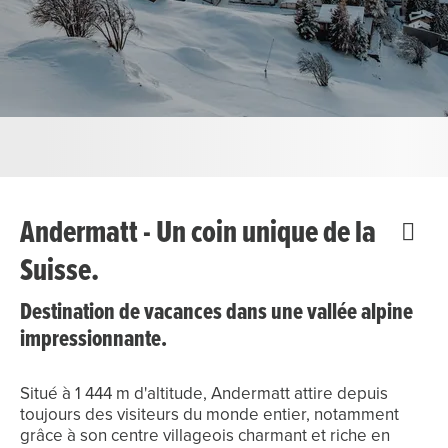
Andermatt - Un coin unique de la
Suisse.
Destination de vacances dans une vallée alpine
impressionnante.
Situé à 1 444 m d'altitude, Andermatt attire depuis
toujours des visiteurs du monde entier, notamment
grâce à son centre villageois charmant et riche en