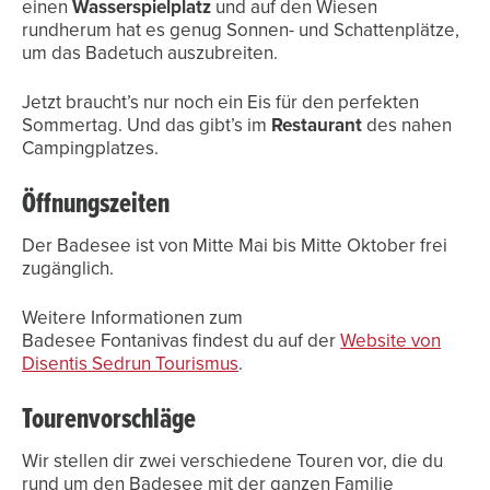
einen
Wasserspielplatz
und auf den Wiesen
rundherum hat es genug Sonnen- und Schattenplätze,
um das Badetuch auszubreiten.
Jetzt braucht’s nur noch ein Eis für den perfekten
Sommertag. Und das gibt’s im
Restaurant
des nahen
Campingplatzes.
Öffnungszeiten
Der Badesee ist von Mitte Mai bis Mitte Oktober frei
zugänglich.
Weitere Informationen zum
Badesee Fontanivas findest du auf der
Website von
Disentis Sedrun Tourismus
.
Tourenvorschläge
Wir stellen dir zwei verschiedene Touren vor, die du
rund um den Badesee mit der ganzen Familie