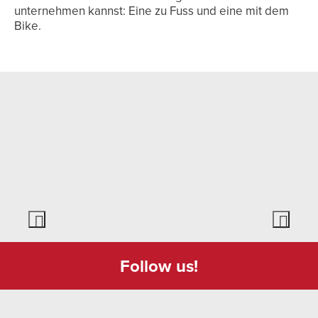
unternehmen kannst: Eine zu Fuss und eine mit dem
Bike.
Follow us!