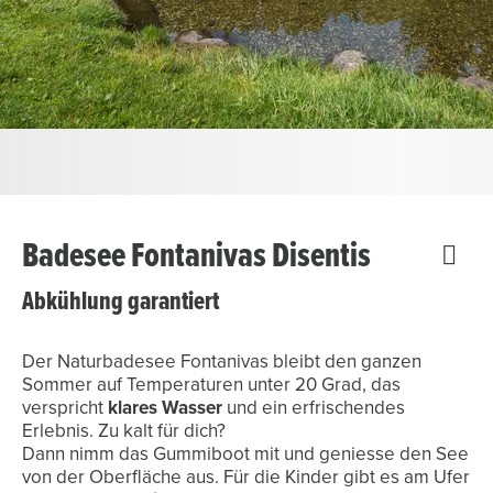
Badesee Fontanivas Disentis
Abkühlung garantiert
Der Naturbadesee Fontanivas bleibt den ganzen
Sommer auf Temperaturen unter 20 Grad, das
verspricht
klares Wasser
und ein erfrischendes
Erlebnis. Zu kalt für dich?
Dann nimm das Gummiboot mit und geniesse den See
von der Oberfläche aus. Für die Kinder gibt es am Ufer