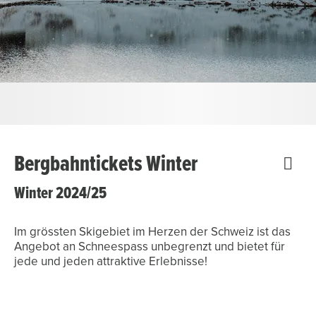
Bergbahntickets Winter
Winter 2024/25
Im grössten Skigebiet im Herzen der Schweiz ist das
Angebot an Schneespass unbegrenzt und bietet für
jede und jeden attraktive Erlebnisse!