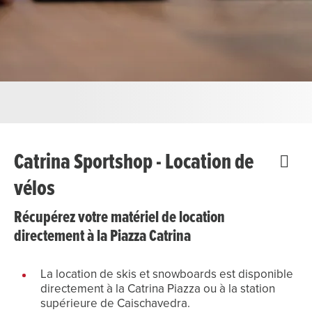
Catrina Sportshop - Location de
vélos
Récupérez votre matériel de location
directement à la Piazza Catrina
La location de skis et snowboards est disponible
directement à la Catrina Piazza ou à la station
supérieure de Caischavedra.