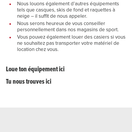
Nous louons également d’autres équipements
tels que casques, skis de fond et raquettes à
neige – il suffit de nous appeler.
Nous serons heureux de vous conseiller
personnellement dans nos magasins de sport.
Vous pouvez également louer des casiers si vous
ne souhaitez pas transporter votre matériel de
location chez vous.
Loue ton équipement ici
Tu nous trouves ici