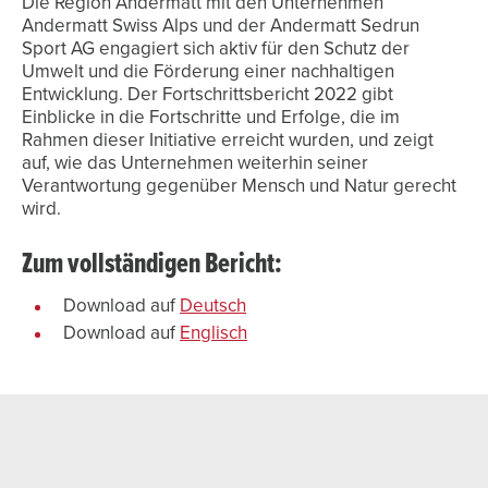
Die Region Andermatt mit den Unternehmen
Andermatt Swiss Alps und der Andermatt Sedrun
Sport AG engagiert sich aktiv für den Schutz der
Umwelt und die Förderung einer nachhaltigen
Entwicklung. Der Fortschrittsbericht 2022 gibt
Einblicke in die Fortschritte und Erfolge, die im
Rahmen dieser Initiative erreicht wurden, und zeigt
auf, wie das Unternehmen weiterhin seiner
Verantwortung gegenüber Mensch und Natur gerecht
wird.
Zum vollständigen Bericht:
Download auf
Deutsch
Download auf
Englisch