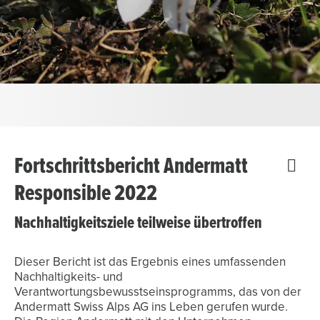
Fortschrittsbericht Andermatt
Responsible 2022
Nachhaltigkeitsziele teilweise übertroffen
Dieser Bericht ist das Ergebnis eines umfassenden
Nachhaltigkeits- und
Verantwortungsbewusstseinsprogramms, das von der
Andermatt Swiss Alps AG ins Leben gerufen wurde.