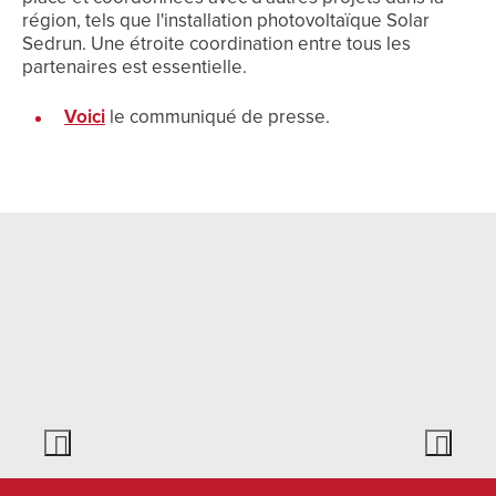
région, tels que l'installation photovoltaïque Solar
Sedrun. Une étroite coordination entre tous les
partenaires est essentielle.
Voici
le communiqué de presse.