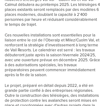
Calmut débutera au printemps 2025. Les télésièges 4
places existants seront remplacés par des modèles 6
places modernes, doublant la capacité à 2’400
personnes par heure et réduisant considérablement
le temps de trajet.
Ces nouvelles installations sont essentielles pour la
liaison entre le col de l’Oberalp et Milez/Cuolm Val, et
renforcent la stratégie d’investissement à long terme
de Vail Resorts. Le calendrier est serré : les travaux
débuteront juste après la saison hivernale 2024/25,
avec une ouverture prévue en décembre 2025. Grâce
à des autorisations spéciales, les travaux
préparatoires peuvent commencer immédiatement
après la fin de la saison.
Le projet, préparé en détail depuis 2022, a été en
grande partie confié à des entreprises régionales.
Outre la construction des télésièges, des installations
de protection contre les avalanches seront mises en
place et coordonnées avec d'autres projets dans la