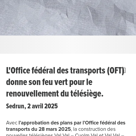
L'Office fédéral des transports (OFT)
donne son feu vert pour le
renouvellement du télésiège.
Sedrun, 2 avril 2025
Avec
l’approbation des plans par l’Office fédéral des
transports du 28 mars 2025
, la construction des
nouvelles télésièges Val Val – Cuolm Val et Val Val –