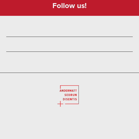
Follow us!