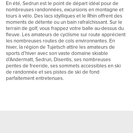
En été, Sedrun est le point de départ idéal pour de
nombreuses randonnées, excursions en montagne et
tours à vélo. Des lacs idylliques et le Rhin offrent des
moments de détente ou un bain rafraîchissant. Sur le
terrain de golf, vous frappez votre balle au-dessus du
fleuve. Les amateurs de cyclisme sur route apprécient
les nombreuses routes de cols environnantes. En
hiver, la région de Tujetsch attire les amateurs de
sports d’hiver avec son vaste domaine skiable
d’Andermatt, Sedrun, Disentis, ses nombreuses
pentes de freeride, ses sommets accessibles en ski
de randonnée et ses pistes de ski de fond
parfaitement entretenues.