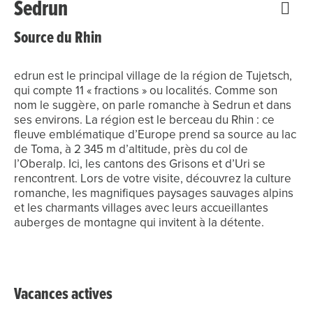
Sedrun
Source du Rhin
edrun est le principal village de la région de Tujetsch,
qui compte 11 « fractions » ou localités. Comme son
nom le suggère, on parle romanche à Sedrun et dans
ses environs. La région est le berceau du Rhin : ce
fleuve emblématique d’Europe prend sa source au lac
de Toma, à 2 345 m d’altitude, près du col de
l’Oberalp. Ici, les cantons des Grisons et d’Uri se
rencontrent. Lors de votre visite, découvrez la culture
romanche, les magnifiques paysages sauvages alpins
et les charmants villages avec leurs accueillantes
auberges de montagne qui invitent à la détente.
Vacances actives