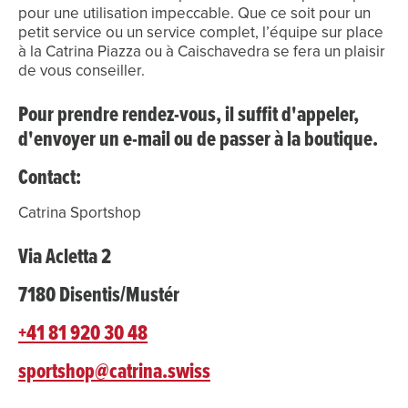
pour une utilisation impeccable. Que ce soit pour un
petit service ou un service complet, l’équipe sur place
à la Catrina Piazza ou à Caischavedra se fera un plaisir
Pour prendre rendez-vous, il suffit d'appeler,
Contact:
Catrina Sportshop
Via Acletta 2
7180 Disentis/Mustér
+41 81 920 30 48
sportshop@catrina.swiss