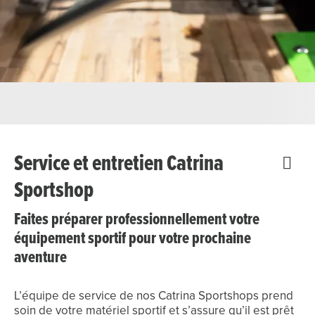
Service et entretien Catrina
Sportshop
Faites préparer professionnellement votre
équipement sportif pour votre prochaine
aventure
L’équipe de service de nos Catrina Sportshops prend
soin de votre matériel sportif et s’assure qu’il est prêt