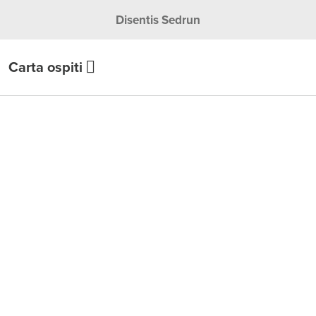
Disentis Sedrun
Carta ospiti