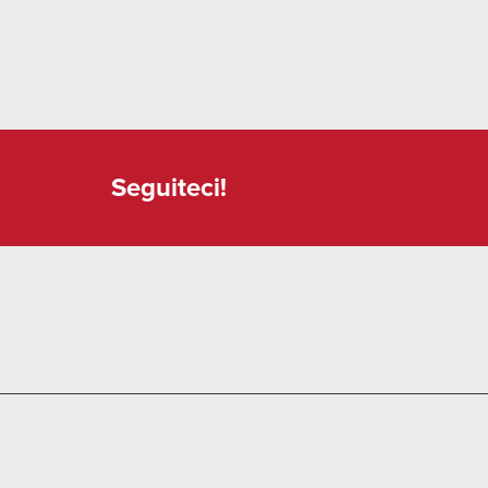
Seguiteci!