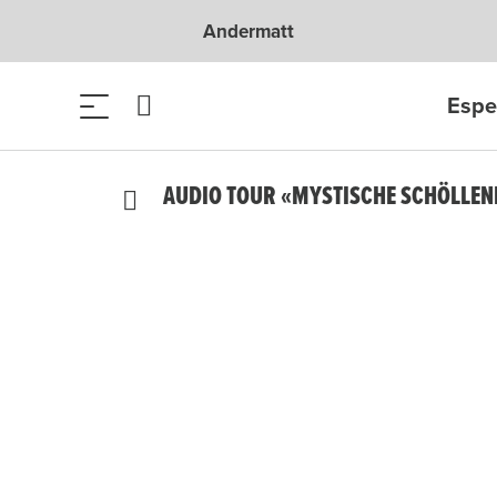
Andermatt
Espe
AUDIO TOUR «MYSTISCHE SCHÖLLEN