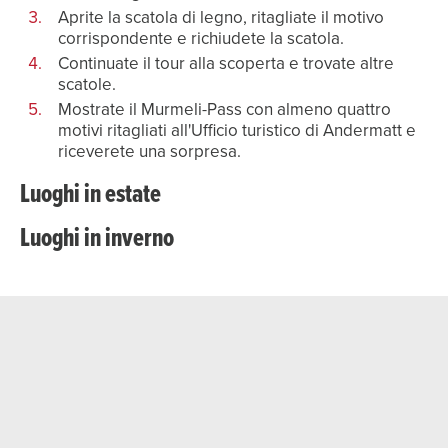
Aprite la scatola di legno, ritagliate il motivo
corrispondente e richiudete la scatola.
Continuate il tour alla scoperta e trovate altre
scatole.
Mostrate il Murmeli-Pass con almeno quattro
motivi ritagliati all'Ufficio turistico di Andermatt e
riceverete una sorpresa.
Luoghi in estate
Luoghi in inverno