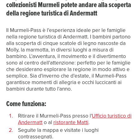
collezionisti Murmeli potete andare alla scoperta
della regione turistica di Andermatt
Il Murmeli-Pass è l'esperienza ideale per le famiglie
nella regione turistica di Andermatt. I bambini partono
alla scoperta di cinque scatole di legno nascoste da
Molly, la marmotta, in diversi luoghi a misura di
bambino. L'avventura, il movimento e il divertimento
sono al centro dell'attenzione: perfetto per le famiglie
che desiderano esplorare la regione in modo attivo e
semplice. Sia d'inverno che d'estate, il Murmeli-Pass
garantisce momenti di allegria e occhi luccicanti ai
bambini durante tutto l'anno.
Come funziona:
Ritirare il Murmeli-Pass presso l'
Ufficio turistico di
Andermatt
o al
ristorante Matti
.
Seguite la mappa e visitate i luoghi
contrassegnati.