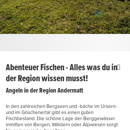
Abenteuer Fischen - Alles was du in
der Region wissen musst!
Angeln in der Region Andermatt
In den zahlreichen Bergseen und -bäche im Ursern-
und im Göschenertal gibt es einen guten
Fischbestand. Die schöne Lage der Berggewässer
inmitten von Bergen, Wäldern oder Alpwiesen sorgt