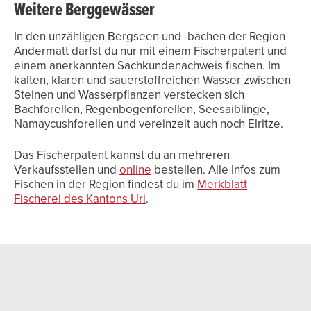
Weitere Berggewässer
In den unzähligen Bergseen und -bächen der Region
Andermatt darfst du nur mit einem Fischerpatent und
einem anerkannten Sachkundenachweis fischen. Im
kalten, klaren und sauerstoffreichen Wasser zwischen
Steinen und Wasserpflanzen verstecken sich
Bachforellen, Regenbogenforellen, Seesaiblinge,
Namaycushforellen und vereinzelt auch noch Elritze.
Das Fischerpatent kannst du an mehreren
Verkaufsstellen und
online
bestellen. Alle Infos zum
Fischen in der Region findest du im
Merkblatt
Fischerei des Kantons Uri
.