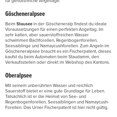
für genussreiche Angeltage.
Göscheneralpsee
Beim
Stausee
in der Göscheneralp findest du ideale
Voraussetzungen für einen perfekten Angeltag. Im
sehr kalten, aber sauerstoffreichen Wasser
schwimmen Bachforellen, Regenbogenforellen,
Seesaiblinge und Namaycushforellen. Zum Angeln im
Göscheneralpsee braucht es ein Fischerpatent, dieses
kaufst du beim Automaten beim Staudamm, den
Verkaufsstellen oder direkt im Webshop des Kantons.
Oberalpsee
Mit seinem unberührten Wasser und reichlich
Sauerstoff bietet er eine gute Grundlage für Leben.
Tatsächlich ist er die Heimat von See- und
Regenbogenforellen, Seesaiblingen und Namaycush-
Forellen. Das Urner Fischerpatent ist hier nicht gültig.