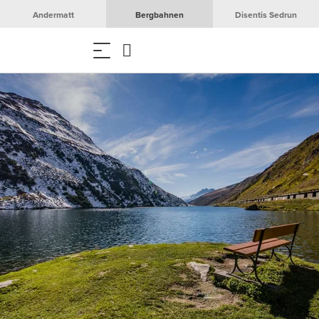
Andermatt
Bergbahnen
Disentis Sedrun