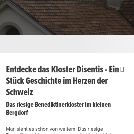
Entdecke das Kloster Disentis - Ein
Stück Geschichte im Herzen der
Schweiz
Das riesige Benediktinerkloster im kleinen
Bergdorf
Man sieht es schon von weitem: Das riesige