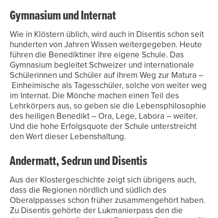
Gymnasium und Internat
Wie in Klöstern üblich, wird auch in Disentis schon seit
hunderten von Jahren Wissen weitergegeben. Heute
führen die Benediktiner ihre eigene Schule. Das
Gymnasium begleitet Schweizer und internationale
Schülerinnen und Schüler auf ihrem Weg zur Matura –
Einheimische als Tagesschüler, solche von weiter weg
im Internat. Die Mönche machen einen Teil des
Lehrkörpers aus, so geben sie die Lebensphilosophie
des heiligen Benedikt – Ora, Lege, Labora – weiter.
Und die hohe Erfolgsquote der Schule unterstreicht
den Wert dieser Lebenshaltung.
Andermatt, Sedrun und Disentis
Aus der Klostergeschichte zeigt sich übrigens auch,
dass die Regionen nördlich und südlich des
Oberalppasses schon früher zusammengehört haben.
Zu Disentis gehörte der Lukmanierpass den die