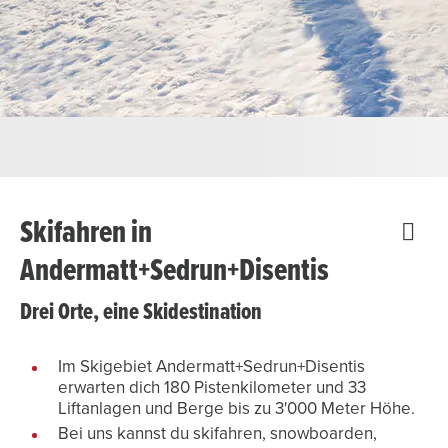
Skifahren in
Andermatt+Sedrun+Disentis
Drei Orte, eine Skidestination
Im Skigebiet Andermatt+Sedrun+Disentis
erwarten dich 180 Pistenkilometer und 33
Liftanlagen und Berge bis zu 3'000 Meter Höhe.
Bei uns kannst du skifahren, snowboarden,