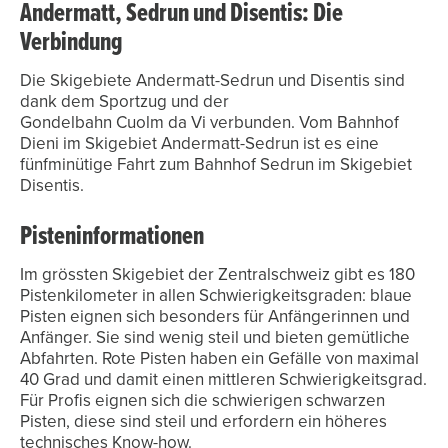
Andermatt, Sedrun und Disentis: Die
Verbindung
Die Skigebiete Andermatt-Sedrun und Disentis sind
dank dem Sportzug und der
Gondelbahn Cuolm da Vi verbunden. Vom Bahnhof
Dieni im Skigebiet Andermatt-Sedrun ist es eine
fünfminütige Fahrt zum Bahnhof Sedrun im Skigebiet
Disentis.
Pisteninformationen
Im grössten Skigebiet der Zentralschweiz gibt es 180
Pistenkilometer in allen Schwierigkeitsgraden: blaue
Pisten eignen sich besonders für Anfängerinnen und
Anfänger. Sie sind wenig steil und bieten gemütliche
Abfahrten. Rote Pisten haben ein Gefälle von maximal
40 Grad und damit einen mittleren Schwierigkeitsgrad.
Für Profis eignen sich die schwierigen schwarzen
Pisten, diese sind steil und erfordern ein höheres
technisches Know-how.