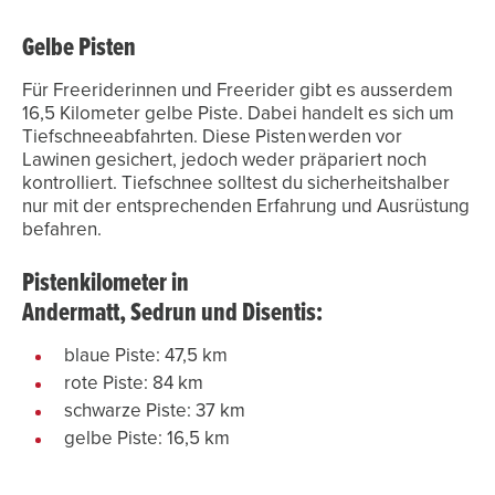
Gelbe Pisten
Für Freeriderinnen und Freerider gibt es ausserdem
16,5 Kilometer gelbe Piste. Dabei handelt es sich um
Tiefschneeabfahrten. Diese Pisten werden vor
Lawinen gesichert, jedoch weder präpariert noch
kontrolliert. Tiefschnee solltest du sicherheitshalber
nur mit der entsprechenden Erfahrung und Ausrüstung
befahren.
Pistenkilometer in
Andermatt, Sedrun und Disentis:
blaue Piste: 47,5 km
rote Piste: 84 km
schwarze Piste: 37 km
gelbe Piste: 16,5 km