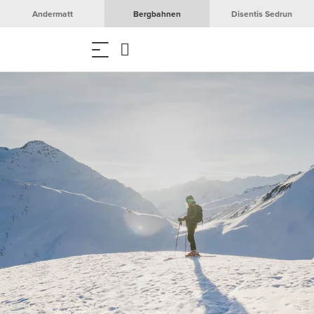
Andermatt
Bergbahnen
Disentis Sedrun