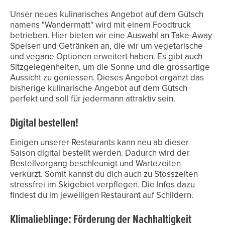
Unser neues kulinarisches Angebot auf dem Gütsch
namens "Wandermatt" wird mit einem Foodtruck
betrieben. Hier bieten wir eine Auswahl an Take-Away
Speisen und Getränken an, die wir um vegetarische
und vegane Optionen erweitert haben. Es gibt auch
Sitzgelegenheiten, um die Sonne und die grossartige
Aussicht zu geniessen. Dieses Angebot ergänzt das
bisherige kulinarische Angebot auf dem Gütsch
perfekt und soll für jedermann attraktiv sein.
Digital bestellen!
Einigen unserer Restaurants kann neu ab dieser
Saison digital bestellt werden. Dadurch wird der
Bestellvorgang beschleunigt und Wartezeiten
verkürzt. Somit kannst du dich auch zu Stosszeiten
stressfrei im Skigebiet verpflegen. Die Infos dazu
findest du im jeweiligen Restaurant auf Schildern.
Klimalieblinge: Förderung der Nachhaltigkeit