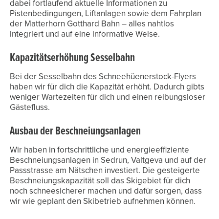
dabei fortlaufend aktuelle Informationen zu
Pistenbedingungen, Liftanlagen sowie dem Fahrplan
der Matterhorn Gotthard Bahn – alles nahtlos
integriert und auf eine informative Weise.
Kapazitätserhöhung Sesselbahn
Bei der Sesselbahn des Schneehüenerstock-Flyers
haben wir für dich die Kapazität erhöht. Dadurch gibts
weniger Wartezeiten für dich und einen reibungsloser
Gästefluss.
Ausbau der Beschneiungsanlagen
Wir haben in fortschrittliche und energieeffiziente
Beschneiungsanlagen in Sedrun, Valtgeva und auf der
Passstrasse am Nätschen investiert. Die gesteigerte
Beschneiungskapazität soll das Skigebiet für dich
noch schneesicherer machen und dafür sorgen, dass
wir wie geplant den Skibetrieb aufnehmen können.