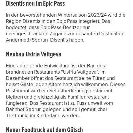
Disentis neu im Epic Pass
In der bevorstehenden Wintersaison 2023/24 wird die
Region Disentis in den Epic Pass integriert. Das
bedeutet, dass Epic Pass-Besitzer nun
uneingeschränkten Zugang zur gesamten Destination
Andermatt+Sedrun+Disentis haben.
Neubau Ustria Valtgeva
Eine aufregende Entwicklung ist der Bau des
brandneuen Restaurants "Ustria Valtgeva". Im
Dezember öffnet das Restaurant seine Türen und
heisst Gäste jeden Alters herzlich willkommen. Dieses
Restaurant wird ein Selbstbedienungsrestaurant
bleiben und gleichzeitig als Familienrestaurant
fungieren. Das Restaurant ist zu Fuss unweit vom
Bahnhof Sedrun gelegen und soll gemütlicher
Treffpunkt im Kinderland werden.
Neuer Foodtruck auf dem Gütsch