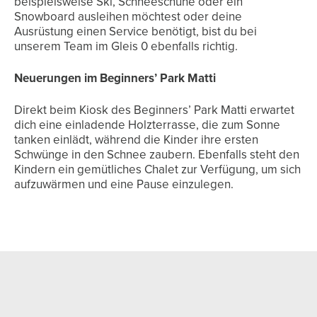
beispielsweise Ski, Schneeschuhe oder ein
Snowboard ausleihen möchtest oder deine
Ausrüstung einen Service benötigt, bist du bei
unserem Team im Gleis 0 ebenfalls richtig.
Neuerungen im Beginners’ Park Matti
Direkt beim Kiosk des Beginners’ Park Matti erwartet
dich eine einladende Holzterrasse, die zum Sonne
tanken einlädt, während die Kinder ihre ersten
Schwünge in den Schnee zaubern. Ebenfalls steht den
Kindern ein gemütliches Chalet zur Verfügung, um sich
aufzuwärmen und eine Pause einzulegen.