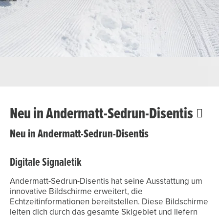
Neu in Andermatt-Sedrun-Disentis
Neu in Andermatt-Sedrun-Disentis
Digitale Signaletik
Andermatt-Sedrun-Disentis hat seine Ausstattung um
innovative Bildschirme erweitert, die
Echtzeitinformationen bereitstellen. Diese Bildschirme
leiten dich durch das gesamte Skigebiet und liefern