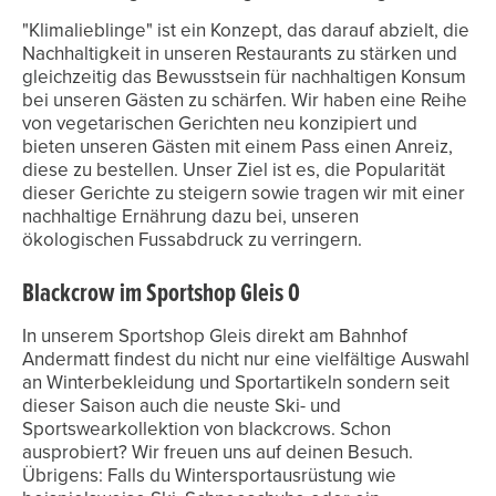
"Klimalieblinge" ist ein Konzept, das darauf abzielt, die
Nachhaltigkeit in unseren Restaurants zu stärken und
gleichzeitig das Bewusstsein für nachhaltigen Konsum
bei unseren Gästen zu schärfen. Wir haben eine Reihe
von vegetarischen Gerichten neu konzipiert und
bieten unseren Gästen mit einem Pass einen Anreiz,
diese zu bestellen. Unser Ziel ist es, die Popularität
dieser Gerichte zu steigern sowie tragen wir mit einer
nachhaltige Ernährung dazu bei, unseren
ökologischen Fussabdruck zu verringern.
Blackcrow im Sportshop Gleis 0
In unserem Sportshop Gleis direkt am Bahnhof
Andermatt findest du nicht nur eine vielfältige Auswahl
an Winterbekleidung und Sportartikeln sondern seit
dieser Saison auch die neuste Ski- und
Sportswearkollektion von blackcrows. Schon
ausprobiert? Wir freuen uns auf deinen Besuch.
Übrigens: Falls du Wintersportausrüstung wie