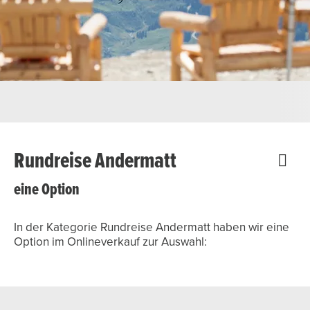
Rundreise Andermatt
eine Option
In der Kategorie Rundreise Andermatt haben wir eine
Option im Onlineverkauf zur Auswahl: