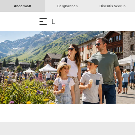
Andermatt
Bergbahnen
Disentis Sedrun