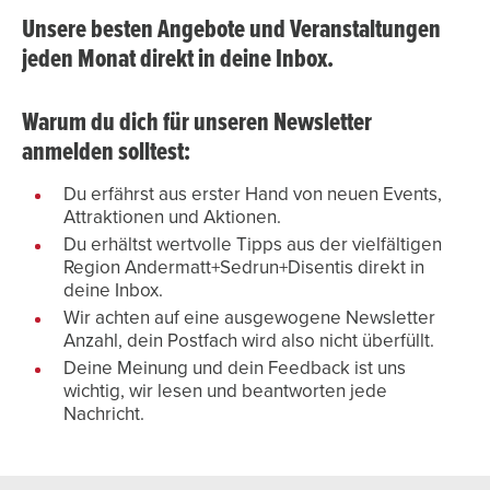
Unsere besten Angebote und Veranstaltungen
jeden Monat direkt in deine Inbox.
Warum du dich für unseren Newsletter
anmelden solltest:
Du erfährst aus erster Hand von neuen Events,
Attraktionen und Aktionen.
Du erhältst wertvolle Tipps aus der vielfältigen
Region Andermatt+Sedrun+Disentis direkt in
deine Inbox.
Wir achten auf eine ausgewogene Newsletter
Anzahl, dein Postfach wird also nicht überfüllt.
Deine Meinung und dein Feedback ist uns
wichtig, wir lesen und beantworten jede
Nachricht.