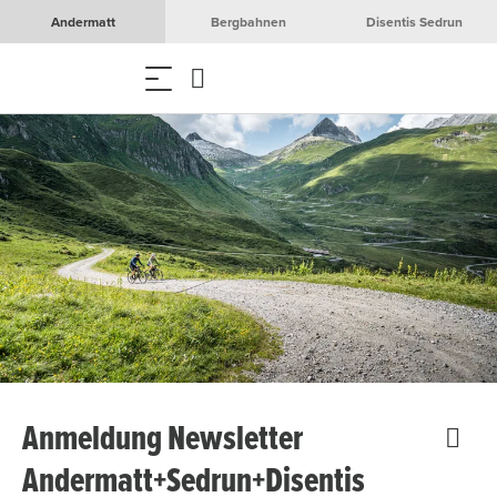
Andermatt
Bergbahnen
Disentis Sedrun
Anmeldung Newsletter
Andermatt+Sedrun+Disentis