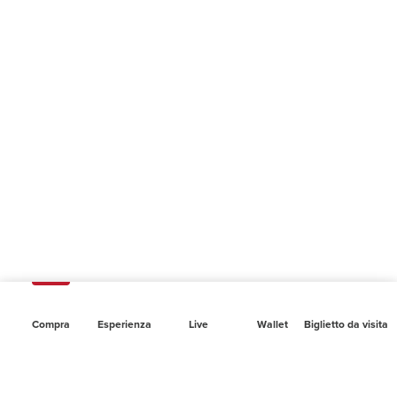
Compra
Esperienza
Live
Wallet
Biglietto da visita