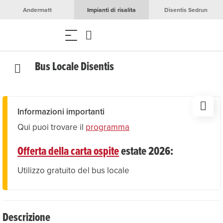
Andermatt
Impianti di risalita
Disentis Sedrun
Bus Locale Disentis
Informazioni importanti
Qui puoi trovare il
programma
Offerta della carta ospite
estate 2026:
Utilizzo gratuito del bus locale
Descrizione